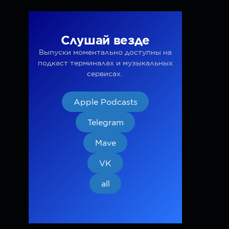
Слушай везде
Выпуски моментально доступны на
подкаст терминалах и музыкальных
сервисах.
Apple Podcasts
Telegram
Mave
VK
all