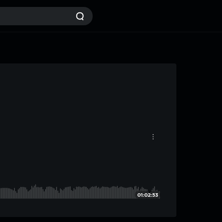
01:02:53