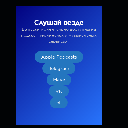
Слушай везде
Выпуски моментально доступны на
подкаст терминалах и музыкальных
сервисах.
Apple Podcasts
Telegram
Mave
VK
all