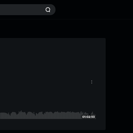
01:02:53