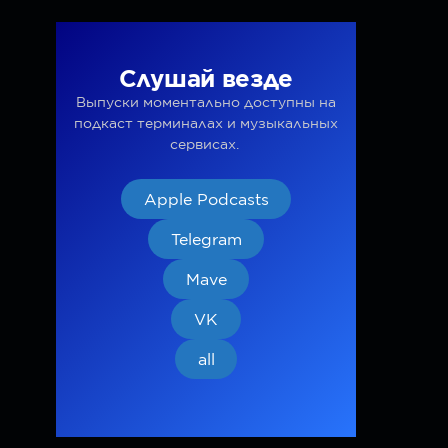
Слушай везде
Выпуски моментально доступны на
подкаст терминалах и музыкальных
сервисах.
Apple Podcasts
Telegram
Mave
VK
all