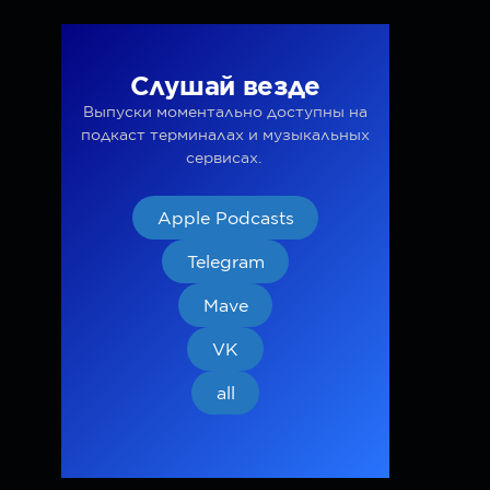
Слушай везде
Выпуски моментально доступны на
подкаст терминалах и музыкальных
сервисах.
Apple Podcasts
Telegram
Mave
VK
all