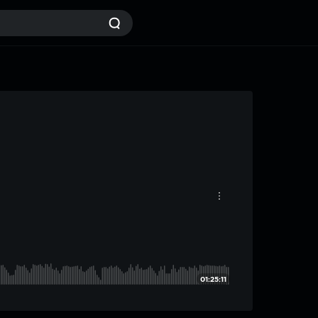
01:25:11