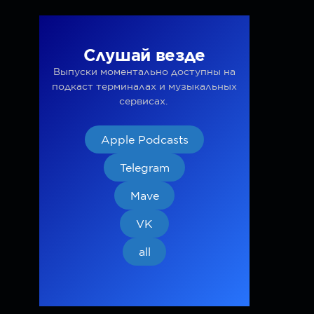
Слушай везде
Выпуски моментально доступны на
подкаст терминалах и музыкальных
сервисах.
Apple Podcasts
Telegram
Mave
VK
all