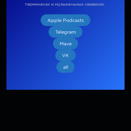
терминалах и музыкальных сервисах.
Apple Podcasts
Telegram
Mave
VK
all