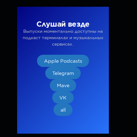
Слушай везде
Выпуски моментально доступны на
подкаст терминалах и музыкальных
сервисах.
Apple Podcasts
Telegram
Mave
VK
all