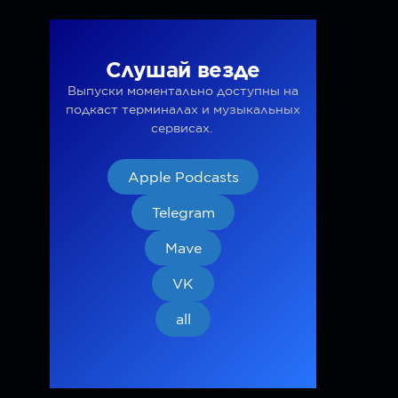
Слушай везде
Выпуски моментально доступны на
подкаст терминалах и музыкальных
сервисах.
Apple Podcasts
Telegram
Mave
VK
all