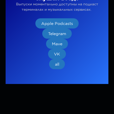
Выпуски моментально доступны на подкаст
терминалах и музыкальных сервисах.
Apple Podcasts
Telegram
Mave
VK
all