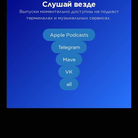
Слушай везде
Выпуски моментально доступны на подкаст
терминалах и музыкальных сервисах.
Apple Podcasts
Telegram
Mave
VK
all