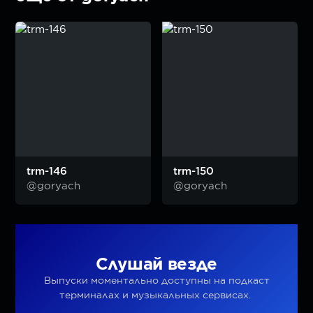
trm-146
trm-150
@goryach
@goryach
Слушай везде
Выпуски моментально доступны на подкаст
терминалах и музыкальных сервисах.