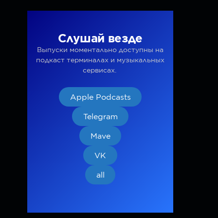
Слушай везде
Выпуски моментально доступны на
подкаст терминалах и музыкальных
сервисах.
Apple Podcasts
Telegram
Mave
VK
all