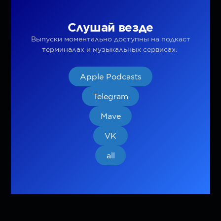
Слушай везде
Выпуски моментально доступны на подкаст
терминалах и музыкальных сервисах.
Apple Podcasts
Telegram
Mave
VK
all