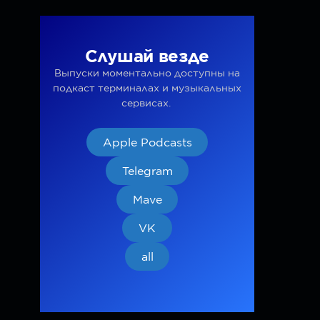
Слушай везде
Выпуски моментально доступны на
подкаст терминалах и музыкальных
сервисах.
Apple Podcasts
Telegram
Mave
VK
all