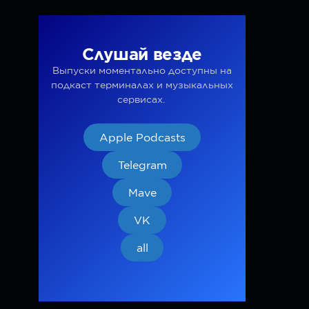
Слушай везде
Выпуски моментально доступны на
подкаст терминалах и музыкальных
сервисах.
Apple Podcasts
Telegram
Mave
VK
all